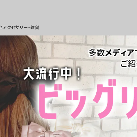
他アクセサリー・雑貨