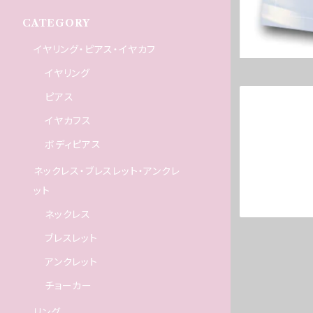
CATEGORY
イヤリング・ピアス・イヤカフ
イヤリング
ピアス
イヤカフス
ボディピアス
ネックレス・ブレスレット・アンクレ
ット
ネックレス
ブレスレット
アンクレット
チョーカー
リング