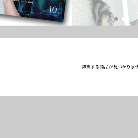
該当する商品が見つかりませ