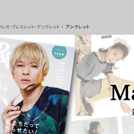
クレス・ブレスレット・アンクレット
アンクレット