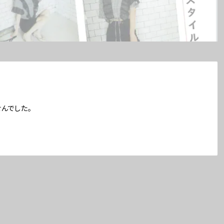
んでした。