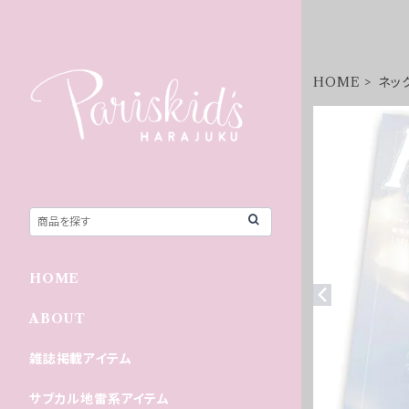
HOME
ネッ
HOME
ABOUT
雑誌掲載アイテム
サブカル地雷系アイテム