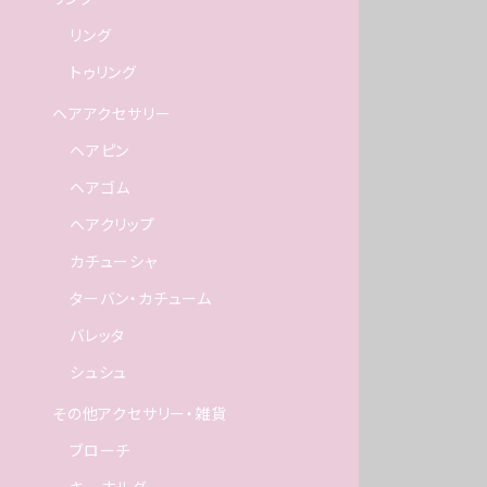
リング
トゥリング
ヘアアクセサリー
ヘアピン
ヘアゴム
ヘアクリップ
カチューシャ
ターバン・カチューム
バレッタ
シュシュ
その他アクセサリー・雑貨
ブローチ