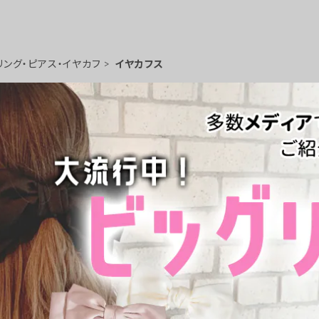
リング・ピアス・イヤカフ
イヤカフス