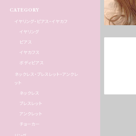
CATEGORY
イヤリング・ピアス・イヤカフ
イヤリング
ピアス
イヤカフス
ボディピアス
ネックレス・ブレスレット・アンクレ
ット
ネックレス
ブレスレット
アンクレット
チョーカー
リング