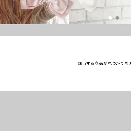
該当する商品が見つかりませ