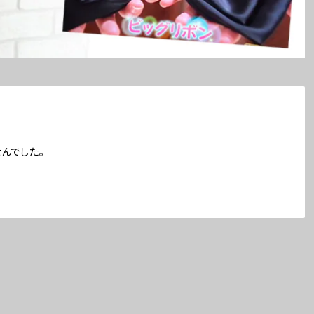
んでした。