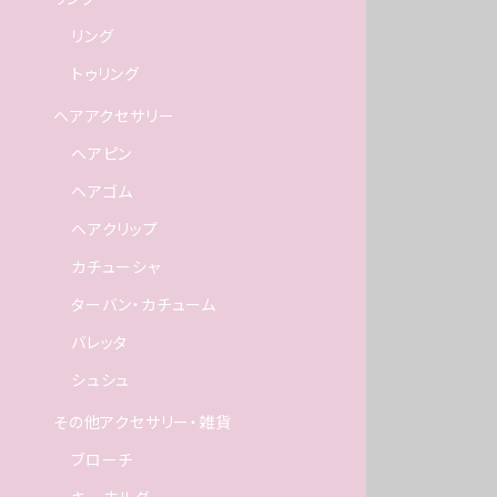
リング
トゥリング
ヘアアクセサリー
ヘアピン
ヘアゴム
ヘアクリップ
カチューシャ
ターバン・カチューム
バレッタ
シュシュ
その他アクセサリー・雑貨
ブローチ