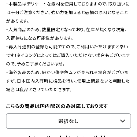
・本製品はデリケートな素材を使用しておりますので、取り扱いに
は十分ご注意ください。強い力を加えると破損の原因となること
があります。
・人気商品のため、数量限定となっており、在庫が無くなり次第、
入荷待ちになる可能性があります。
・再入荷通知の登録も可能ですので、ご利用いただけますと幸い
です！タイミングによってはご購入いただけない場合もございます
ので、予めご了承くださいませ。
・海外製品のため、細かい傷や色ムラが見られる場合がございま
すが、日本国内入荷時に検品を行い、使用上問題ないと判断した
場合は良品とさせていただきます。
こちらの商品は国内配送のみ対応しております
選択なし