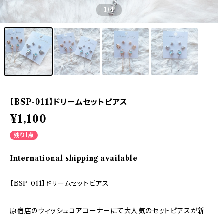
1
/4
【BSP-011】ドリームセットピアス
¥1,100
残り1点
International shipping available
【BSP-011】ドリームセットピアス
原宿店のウィッシュコアコーナーにて大人気のセットピアスが新