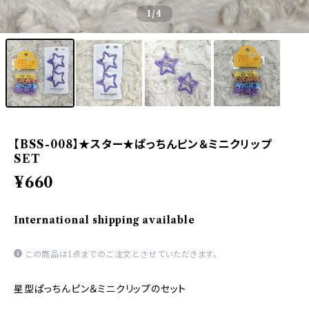
1
/4
【BSS-008】★スター★ぱっちんピン＆ミニクリップ
SET
¥660
International shipping available
この商品は1点までのご注文とさせていただきます。
星型ぱっちんピン＆ミニクリップのセット