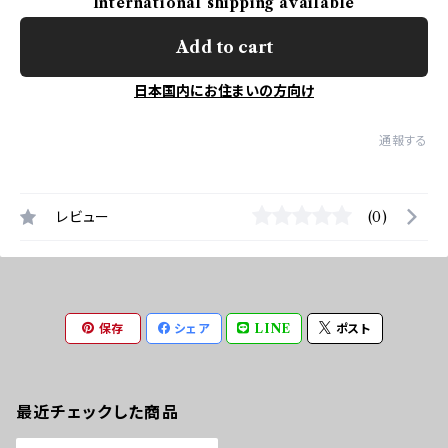
International shipping available
Add to cart
日本国内にお住まいの方向け
通報する
レビュー
(0)
保存
シェア
LINE
ポスト
最近チェックした商品