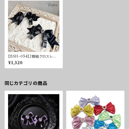
【BSH-054】2個組クロスレザ
ーリボンクリップ
¥1,320
同じカテゴリの商品