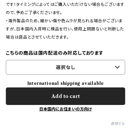
です！タイミングによってはご購入いただけない場合もございます
ので、予めご了承くださいませ。
・海外製品のため、細かい傷や色ムラが見られる場合がございま
すが、日本国内入荷時に検品を行い、使用上問題ないと判断した
場合は良品とさせていただきます。
こちらの商品は国内配送のみ対応しております
選択なし
International shipping available
Add to cart
日本国内にお住まいの方向け
通報する