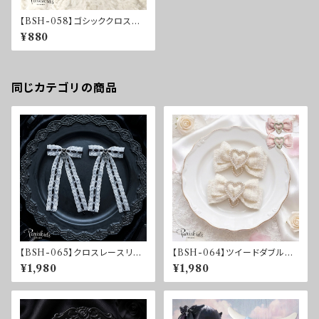
【BSH-058】ゴシッククロスリ
ボンクリップ
¥880
同じカテゴリの商品
【BSH-065】クロスレースリボ
【BSH-064】ツイードダブルハ
ンクリップ
ートリボンクリップ
¥1,980
¥1,980