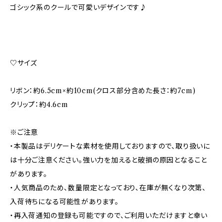
ゴシック系のクールで可愛いデザインです♪
♡サイズ
リボン：約6.5cm×約10cm(クロス部分含めた長さ：約7cm)
クリップ：約4.6cm
※ご注意
・本製品はデリケートな素材を使用しておりますので、取り扱いに
は十分ご注意ください。強い力を加えると破損の原因となること
があります。
・人気商品のため、数量限定となっており、在庫が無くなり次第、
入荷待ちになる可能性があります。
・再入荷通知の登録も可能ですので、ご利用いただけますと幸い