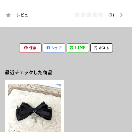
レビュー
(0)
保存
シェア
LINE
ポスト
最近チェックした商品