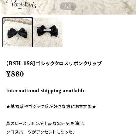
1
/2
【BSH-058】ゴシッククロスリボンクリップ
¥880
International shipping available
★地雷系やゴシック系が好きな方におすすめ★
黒のレースリボンが上品な雰囲気を演出。
クロスパーツがアクセントになった、